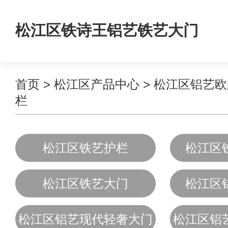
松江区铁诗王铝艺铁艺大门
首页
>
松江区产品中心
>
松江区铝艺欧
栏
松江区铁艺护栏
松江区
松江区铁艺大门
松江区
松江区铝艺现代轻奢大门
松江区铝