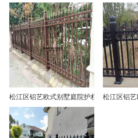
松江区铝艺欧式别墅庭院护栏
松江区铝艺