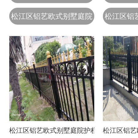
松江区铝艺欧式别墅庭院
松江区铝
护栏
松江区铝艺欧式别墅庭院护栏
松江区铝艺