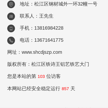
地址：松江区钢材城外一环32幢一号
联系人：王先生
手机：13816984228
电话：13671641775
网址：www.shcdjszp.com
版权所有：松江区铁诗王铝艺铁艺大门
您是本站的第
位访客
103
本网站已经安全稳定运行
天
857