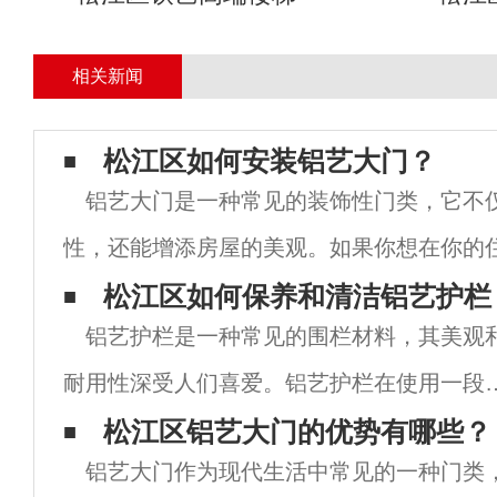
相关新闻
松江区如何安装铝艺大门？
铝艺大门是一种常见的装饰性门类，它不
性，还能增添房屋的美观。如果你想在你的
安装一个铝艺大门，本文将为你提供详细的
松江区如何保养和清洁铝艺护栏
铝艺护栏是一种常见的围栏材料，其美观
将分为以下几个步骤来介绍如何安装铝艺大
耐用性深受人们喜爱。铝艺护栏在使用一段
间后可能会出现脏污和氧化的问题。所以，
松江区铝艺大门的优势有哪些？
铝艺大门作为现代生活中常见的一种门类
期的清洁和保养对于保持其外观和功能至关