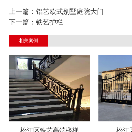
上一篇：
铝艺欧式别墅庭院大门
下一篇：
铁艺护栏
相关案例
松江区铁艺高端楼梯
松江