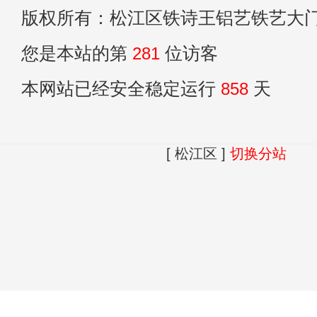
版权所有：松江区铁诗王铝艺铁艺大
您是本站的第
281
位访客
本网站已经安全稳定运行
858
天
[ 松江区 ]
切换分站