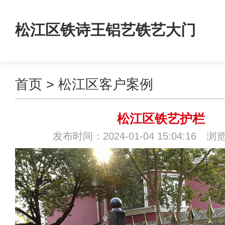
松江区铁诗王铝艺铁艺大门
首页
>
松江区客户案例
松江区铁艺护栏
发布时间：2024-01-04 15:04:16 浏